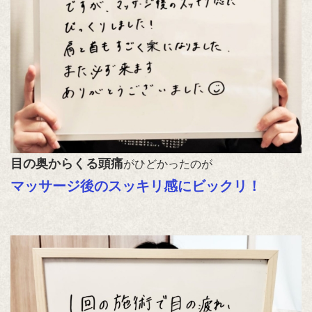
目の奥からくる頭痛
がひどかったのが
マッサージ後のスッキリ感にビックリ！