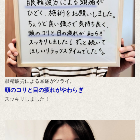
眼精疲労による頭痛がツライ。
頭のコリと目の疲れがやわらぎ
スッキリしました！