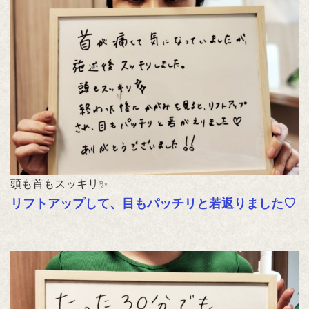
頭も首もスッキリ✨
リフトアップして、目もパッチリと若返りました♡