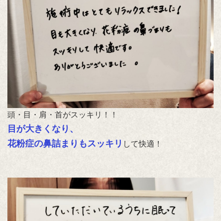
頭・目・肩・首がスッキリ！！
目が大きくなり、
花粉症の鼻詰まりもスッキリ
して快適！