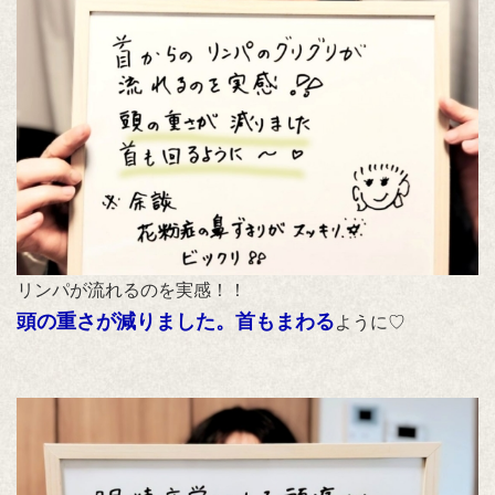
リンパが流れるのを実感！！
頭の重さが減りました。首もまわる
ように♡