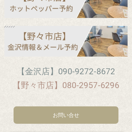
【金沢店】090‐9272-8672
【野々市店】080-2957-6296
お問い合せ