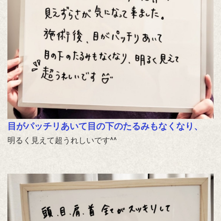
目がパッチリあいて
目の下のたるみもなくなり、
明るく見えて超うれしいです^^