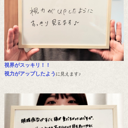
視界がスッキリ！！
視力がアップしたよう
に見えます♪