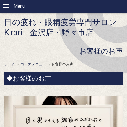
Menu
目の疲れ・眼精疲労専門サロン
Kirari｜金沢店・野々市店
お客様のお声
ホーム
»
コースメニュー
»
お客様のお声
◆お客様のお声