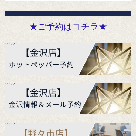
★ご予約はコチラ★