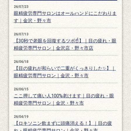
26/07/23
眼精疲労専門サロンはオールハンドにこだわりま
す｜金沢・野々市
26/07/13
【30秒で老眼を回復するツボ☝️】｜目の疲れ・眼
精疲労専門サロン｜金沢店・野々市店
26/06/18
【目の疲れが和らいで二重がくっきりした✨】｜
眼精疲労専門サロン｜金沢・野々市
26/06/15
ここ押して痛い人100%老けます｜目の疲れ・眼
精疲労専門サロン｜金沢・野々市
26/04/19
【ロキソニン飲まずに頭痛消える！】｜目の疲
れ・眼精疲労専門サロン｜金沢・野々市